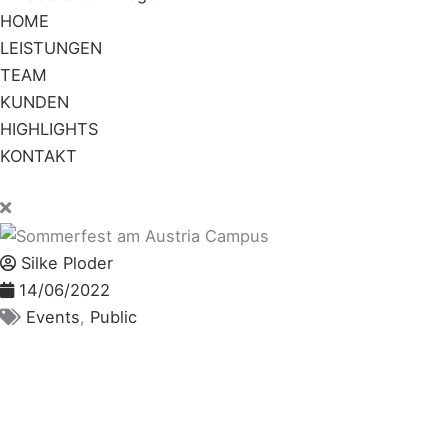
HOME
LEISTUNGEN
TEAM
KUNDEN
HIGHLIGHTS
KONTAKT
Silke Ploder
14/06/2022
Events
,
Public