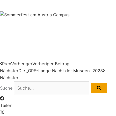
Prev
Vorheriger
Vorheriger Beitrag
Nächster
Die „ORF-Lange Nacht der Museen“ 2023
Nächster
Suche
Teilen