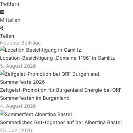
Twittern
Mitteilen
Teilen
Neueste Beiträge
Location-Besichtigung „Domaine 1196“ in Gamlitz
5. August 2026
Zeitgeist-Promotion für Burgenland Energie bei ORF
Sommerfesten im Burgenland.
4. August 2026
Sommerliches Get-together auf der Albertina Bastei
25. Juni 2026