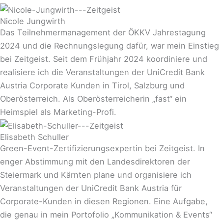
Nicole Jungwirth
Das Teilnehmermanagement der ÖKKV Jahrestagung
2024 und die Rechnungslegung dafür, war mein Einstieg
bei Zeitgeist. Seit dem Frühjahr 2024 koordiniere und
realisiere ich die Veranstaltungen der UniCredit Bank
Austria Corporate Kunden in Tirol, Salzburg und
Oberösterreich. Als Oberösterreicherin „fast“ ein
Heimspiel als Marketing-Profi.
Elisabeth Schuller
Green-Event-Zertifizierungsexpertin bei Zeitgeist. In
enger Abstimmung mit den Landesdirektoren der
Steiermark und Kärnten plane und organisiere ich
Veranstaltungen der UniCredit Bank Austria für
Corporate-Kunden in diesen Regionen. Eine Aufgabe,
die genau in mein Portofolio „Kommunikation & Events“