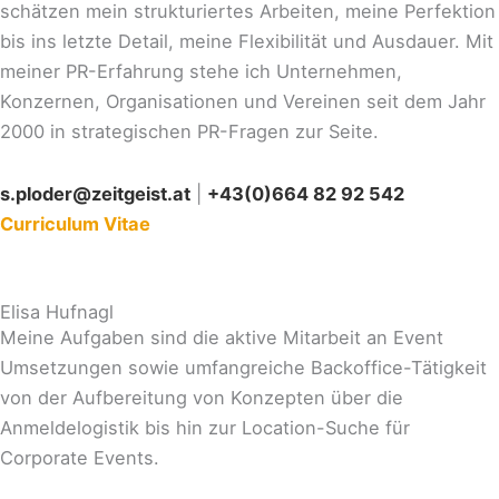
schätzen mein strukturiertes Arbeiten, meine Perfektion
bis ins letzte Detail, meine Flexibilität und Ausdauer. Mit
meiner PR-Erfahrung stehe ich Unternehmen,
Konzernen, Organisationen und Vereinen seit dem Jahr
2000 in strategischen PR-Fragen zur Seite.
s.ploder@zeitgeist.at
|
+43(0)664 82 92 542
Curriculum Vitae
Elisa Hufnagl
Meine Aufgaben sind die aktive Mitarbeit an Event
Umsetzungen sowie umfangreiche Backoffice-Tätigkeit
von der Aufbereitung von Konzepten über die
Anmeldelogistik bis hin zur Location-Suche für
Corporate Events.