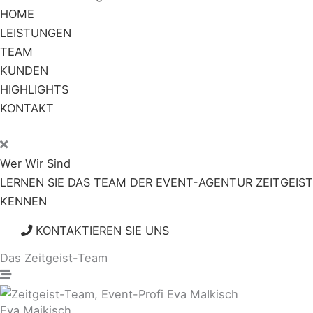
HOME
LEISTUNGEN
TEAM
KUNDEN
HIGHLIGHTS
KONTAKT
Wer Wir Sind
LERNEN SIE DAS TEAM DER EVENT-AGENTUR ZEITGEIST
KENNEN
KONTAKTIEREN SIE UNS
Das Zeitgeist-Team
Eva Maikisch