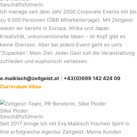
Geschäftsführerin
Ich manage seit dem Jahr 2000 Corporate Events mit bis
zu 6.000 Personen (ÖBB Mitarbeitertage). Mit Zeitgeist
waren wir bereits in Europa, Afrika und Japan.
Kreativität, unkonventionelle Ideen – im Kopf gibt es
keine Grenzen. Aber bei jedem Event geht es um’s
“Zupacken”. Mein Ziel: Jeder Gast soll die Veranstaltung
zufrieden und euphorisch verlassen.
e.maikisch@zeitgeist.at
|
+43(0)699 142 424 09
Curriculum Vitae
Silke Ploder
Geschäftsführerin
Seit 2017 bringe ich mit Eva Maikisch frischen Spirit in
ihre erfolgreiche Agentur Zeitgeist. Meine Kunden