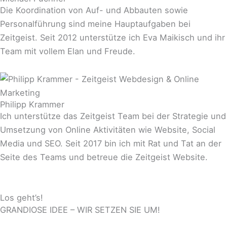
Die Koordination von Auf- und Abbauten sowie
Personalführung sind meine Hauptaufgaben bei
Zeitgeist. Seit 2012 unterstütze ich Eva Maikisch und ihr
Team mit vollem Elan und Freude.
Philipp Krammer
Ich unterstütze das Zeitgeist Team bei der Strategie und
Umsetzung von Online Aktivitäten wie Website, Social
Media und SEO. Seit 2017 bin ich mit Rat und Tat an der
Seite des Teams und betreue die Zeitgeist Website.
Los geht’s!
GRANDIOSE IDEE – WIR SETZEN SIE UM!