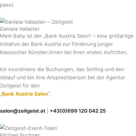
passt.
Daniela Vallaster
Mein Baby ist der „Bank Austria Salon“ – eine großartige
Initiative der Bank Austria zur Förderung junger
klassischer Künstler:innen bei Ihren ersten Auftritten.
Ich koordiniere die Buchungen, das Setting und den
Ablauf und bin Ihre Ansprechperson bei der Agentur
Zeitgeist für den
„
Bank Austria Salon
“.
salon@zeitgeist.at
|
+43(0)699 120 042 25
Michael Puchner