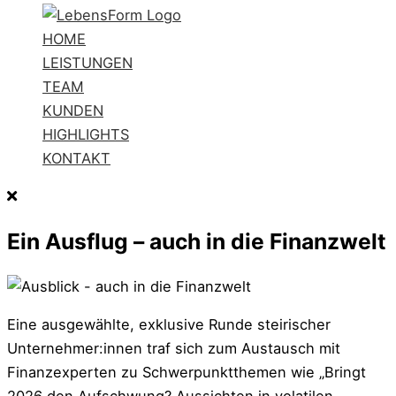
HOME
LEISTUNGEN
TEAM
KUNDEN
HIGHLIGHTS
KONTAKT
Ein Ausflug – auch in die Finanzwelt
Eine ausgewählte, exklusive Runde steirischer
Unternehmer:innen traf sich zum Austausch mit
Finanzexperten zu Schwerpunktthemen wie „Bringt