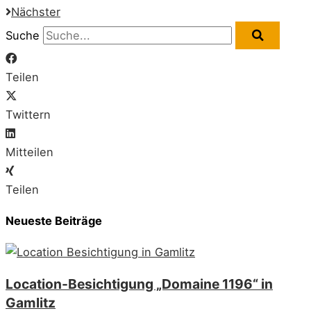
Nächster
Suche
Teilen
Twittern
Mitteilen
Teilen
Neueste Beiträge
Location-Besichtigung „Domaine 1196“ in
Gamlitz