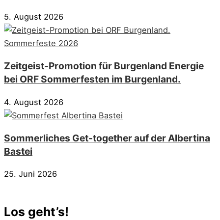
5. August 2026
Zeitgeist-Promotion für Burgenland Energie
bei ORF Sommerfesten im Burgenland.
4. August 2026
Sommerliches Get-together auf der Albertina
Bastei
25. Juni 2026
Los geht’s!