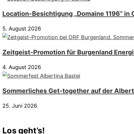
Location-Besichtigung „Domaine 1196“ in 
5. August 2026
Zeitgeist-Promotion für Burgenland Energ
4. August 2026
Sommerliches Get-together auf der Albert
25. Juni 2026
Los geht’s!