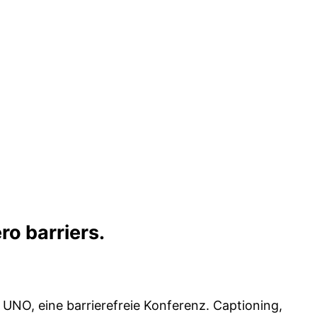
ro barriers.
r UNO, eine barrierefreie Konferenz. Captioning,