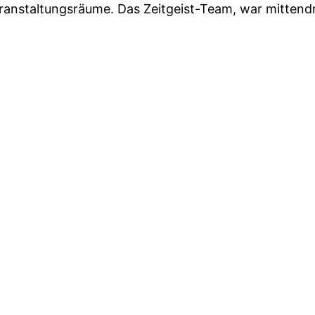
eranstaltungsräume. Das Zeitgeist-Team, war mittendr