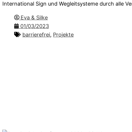
International Sign und Wegleitsysteme durch alle V
Eva & Silke
01/03/2023
barrierefrei
,
Projekte