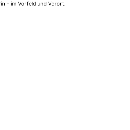
in – im Vorfeld und Vorort.