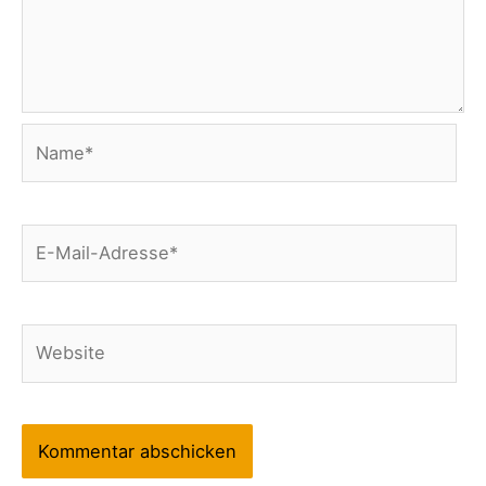
Name*
E-
Mail-
Adresse*
Website