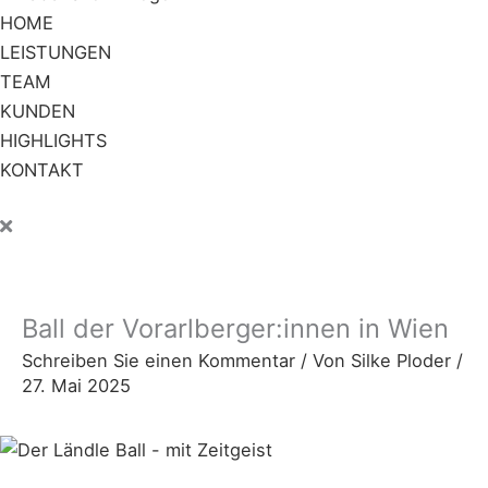
HOME
LEISTUNGEN
TEAM
KUNDEN
HIGHLIGHTS
KONTAKT
Ball der Vorarlberger:innen in Wien
Schreiben Sie einen Kommentar
/ Von
Silke Ploder
/
27. Mai 2025