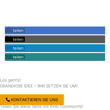
teilen
teilen
teilen
teilen
Los geht’s!
GRANDIOSE IDEE – WIR SETZEN SIE UM!
KONTAKTIEREN SIE UNS
Teilen Sie diese Seite mit Ihrer Community!