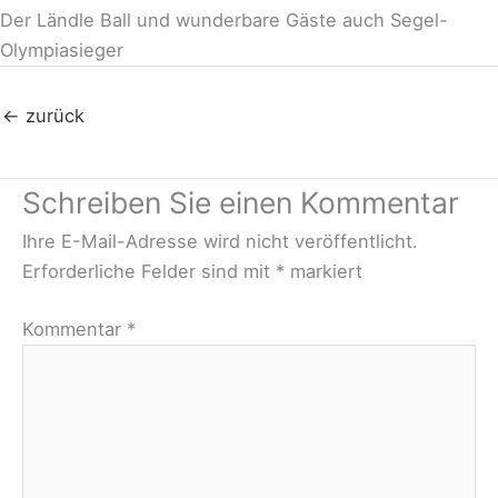
Der Ländle Ball und wunderbare Gäste auch Segel-
Olympiasieger
←
zurück
Schreiben Sie einen Kommentar
Ihre E-Mail-Adresse wird nicht veröffentlicht.
Erforderliche Felder sind mit
*
markiert
Kommentar
*