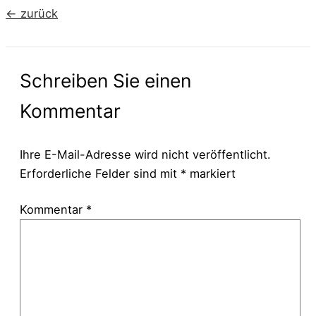
←
zurück
Schreiben Sie einen
Kommentar
Ihre E-Mail-Adresse wird nicht veröffentlicht.
Erforderliche Felder sind mit
*
markiert
Kommentar
*