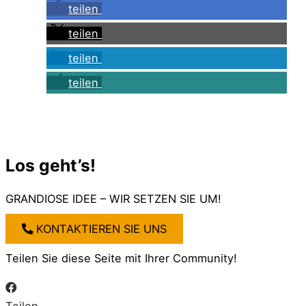
teilen
teilen
teilen
teilen
Los geht’s!
GRANDIOSE IDEE – WIR SETZEN SIE UM!
KONTAKTIEREN SIE UNS
Teilen Sie diese Seite mit Ihrer Community!