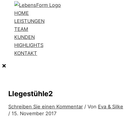
HOME
LEISTUNGEN
TEAM
KUNDEN
HIGHLIGHTS
KONTAKT
LIegestühle2
Schreiben Sie einen Kommentar
/ Von
Eva & Silke
/
15. November 2017