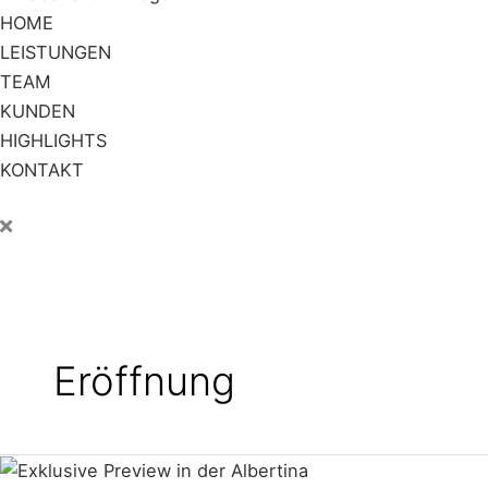
HOME
LEISTUNGEN
TEAM
KUNDEN
HIGHLIGHTS
KONTAKT
Eröffnung
Preview