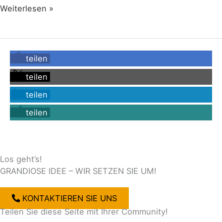
Weiterlesen »
teilen
teilen
teilen
teilen
Los geht’s!
GRANDIOSE IDEE – WIR SETZEN SIE UM!
KONTAKTIEREN SIE UNS
Teilen Sie diese Seite mit Ihrer Community!