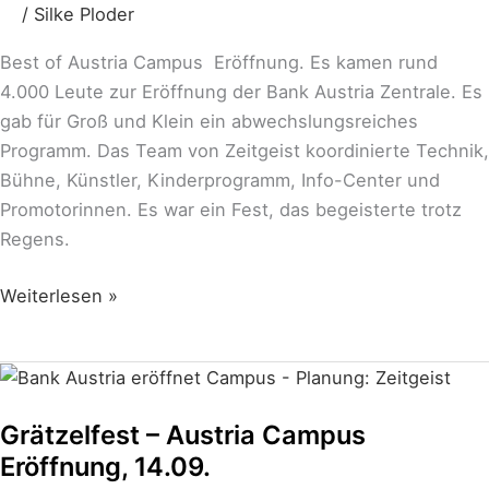
/
Silke Ploder
Best of Austria Campus Eröffnung. Es kamen rund
4.000 Leute zur Eröffnung der Bank Austria Zentrale. Es
gab für Groß und Klein ein abwechslungsreiches
Programm. Das Team von Zeitgeist koordinierte Technik,
Bühne, Künstler, Kinderprogramm, Info-Center und
Promotorinnen. Es war ein Fest, das begeisterte trotz
Regens.
Weiterlesen »
Grätzelfest
–
Grätzelfest – Austria Campus
Austria
Eröffnung, 14.09.
Campus