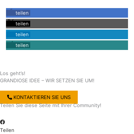
teilen
teilen
teilen
teilen
Los geht’s!
GRANDIOSE IDEE – WIR SETZEN SIE UM!
KONTAKTIEREN SIE UNS
Teilen Sie diese Seite mit Ihrer Community!
Teilen