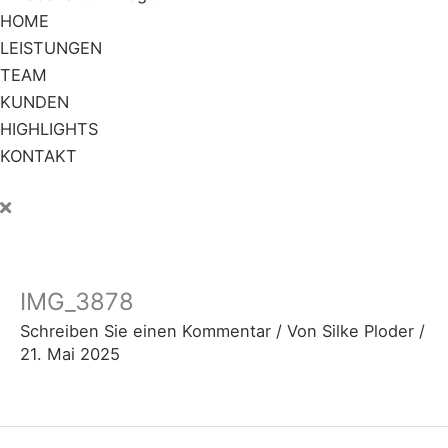
HOME
LEISTUNGEN
TEAM
KUNDEN
HIGHLIGHTS
KONTAKT
IMG_3878
Schreiben Sie einen Kommentar
/ Von
Silke Ploder
/
21. Mai 2025