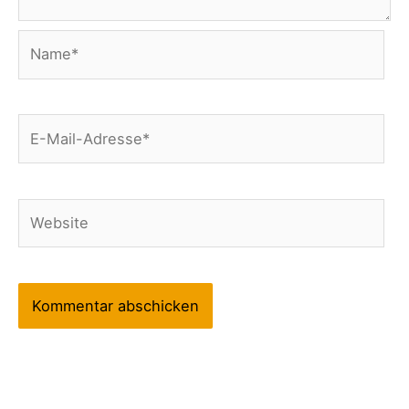
Name*
E-
Mail-
Adresse*
Website