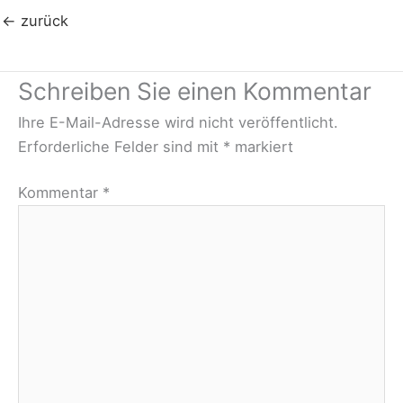
←
zurück
Schreiben Sie einen Kommentar
Ihre E-Mail-Adresse wird nicht veröffentlicht.
Erforderliche Felder sind mit
*
markiert
Kommentar
*