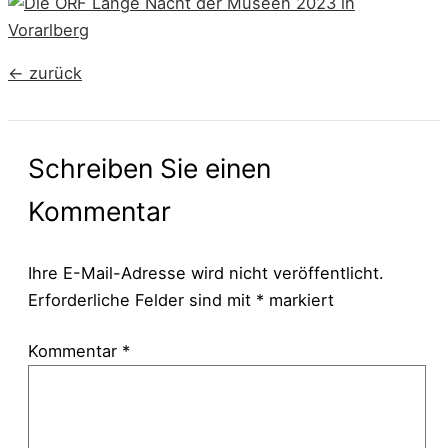
←
zurück
Schreiben Sie einen
Kommentar
Ihre E-Mail-Adresse wird nicht veröffentlicht.
Erforderliche Felder sind mit
*
markiert
Kommentar
*