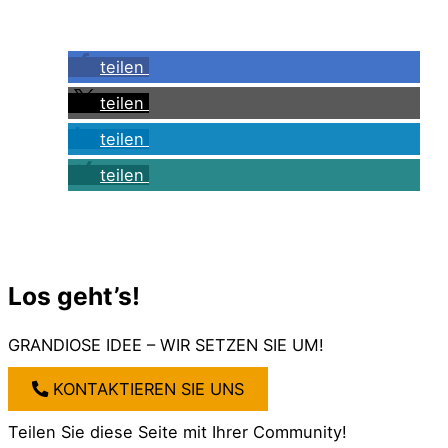
teilen
teilen
teilen
teilen
Los geht’s!
GRANDIOSE IDEE – WIR SETZEN SIE UM!
KONTAKTIEREN SIE UNS
Teilen Sie diese Seite mit Ihrer Community!