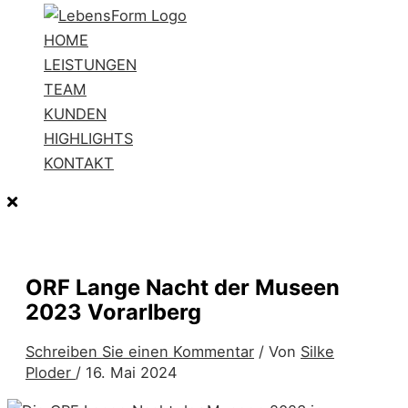
HOME
LEISTUNGEN
TEAM
KUNDEN
HIGHLIGHTS
KONTAKT
ORF Lange Nacht der Museen
2023 Vorarlberg
Schreiben Sie einen Kommentar
/ Von
Silke
Ploder
/
16. Mai 2024