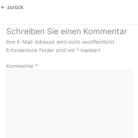
←
zurück
Schreiben Sie einen Kommentar
Ihre E-Mail-Adresse wird nicht veröffentlicht.
Erforderliche Felder sind mit
*
markiert
Kommentar
*