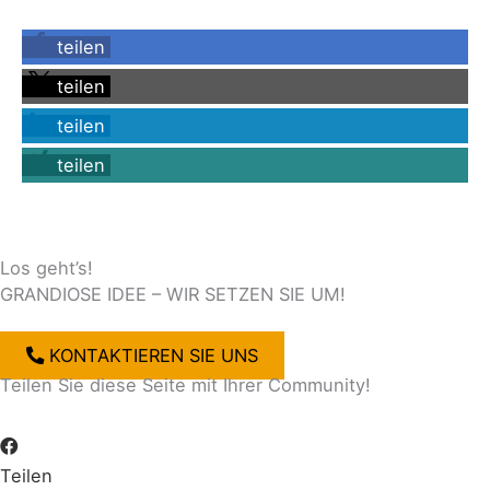
teilen
teilen
teilen
teilen
Los geht’s!
GRANDIOSE IDEE – WIR SETZEN SIE UM!
KONTAKTIEREN SIE UNS
Teilen Sie diese Seite mit Ihrer Community!
Teilen