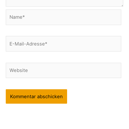
Name*
E-
Mail-
Adresse*
Website