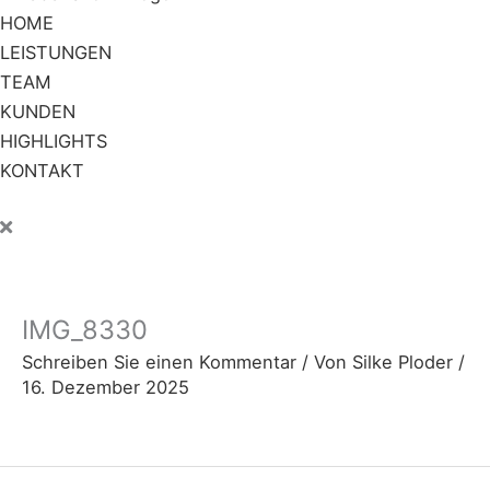
HOME
LEISTUNGEN
TEAM
KUNDEN
HIGHLIGHTS
KONTAKT
IMG_8330
Schreiben Sie einen Kommentar
/ Von
Silke Ploder
/
16. Dezember 2025