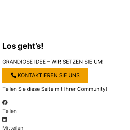
Los geht’s!
GRANDIOSE IDEE – WIR SETZEN SIE UM!
KONTAKTIEREN SIE UNS
Teilen Sie diese Seite mit Ihrer Community!
Teilen
Mitteilen