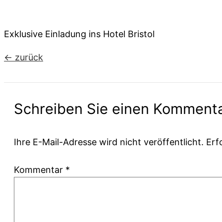
Exklusive Einladung ins Hotel Bristol
←
zurück
Schreiben Sie einen Komment
Ihre E-Mail-Adresse wird nicht veröffentlicht.
Erf
Kommentar
*