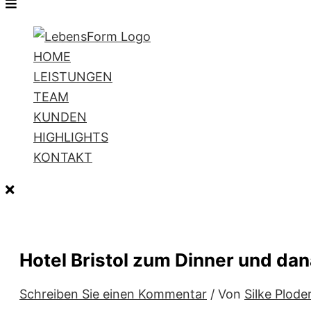
HOME
LEISTUNGEN
TEAM
KUNDEN
HIGHLIGHTS
KONTAKT
Hotel Bristol zum Dinner und da
Schreiben Sie einen Kommentar
/ Von
Silke Plode