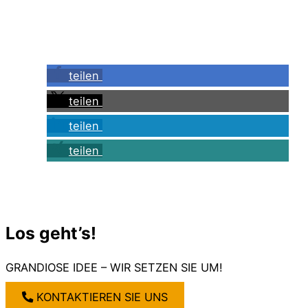
teilen
teilen
teilen
teilen
Los geht’s!
GRANDIOSE IDEE – WIR SETZEN SIE UM!
KONTAKTIEREN SIE UNS