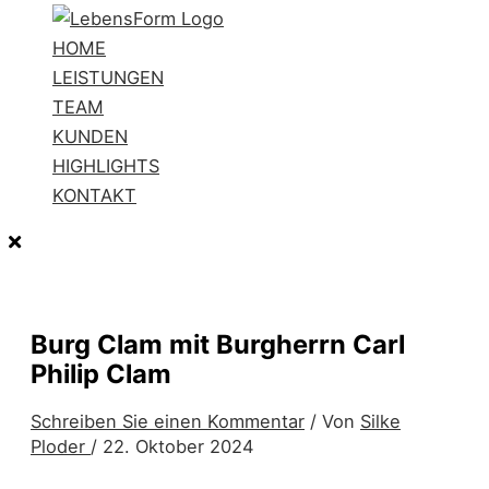
HOME
LEISTUNGEN
TEAM
KUNDEN
HIGHLIGHTS
KONTAKT
Burg Clam mit Burgherrn Carl
Philip Clam
Schreiben Sie einen Kommentar
/ Von
Silke
Ploder
/
22. Oktober 2024