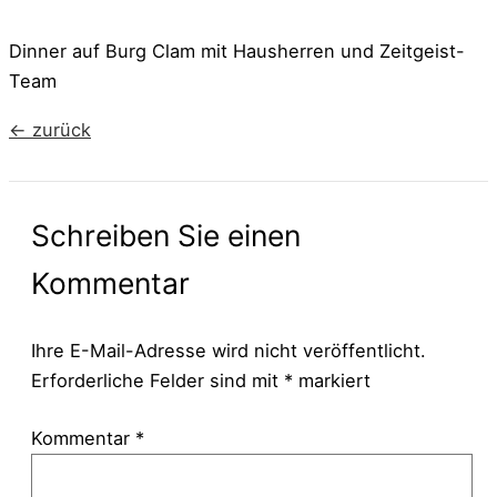
Dinner auf Burg Clam mit Hausherren und Zeitgeist-
Team
←
zurück
Schreiben Sie einen
Kommentar
Ihre E-Mail-Adresse wird nicht veröffentlicht.
Erforderliche Felder sind mit
*
markiert
Kommentar
*