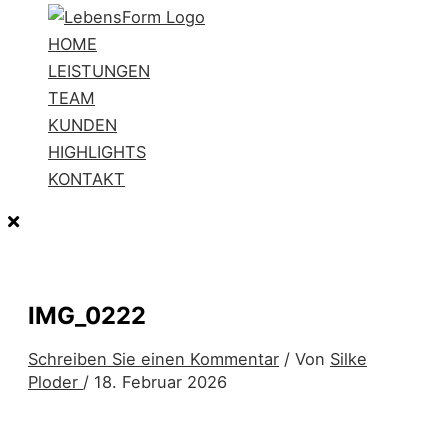
HOME
LEISTUNGEN
TEAM
KUNDEN
HIGHLIGHTS
KONTAKT
IMG_0222
Schreiben Sie einen Kommentar
/ Von
Silke
Ploder
/
18. Februar 2026