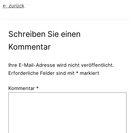
←
zurück
Schreiben Sie einen
Kommentar
Ihre E-Mail-Adresse wird nicht veröffentlicht.
Erforderliche Felder sind mit
*
markiert
Kommentar
*