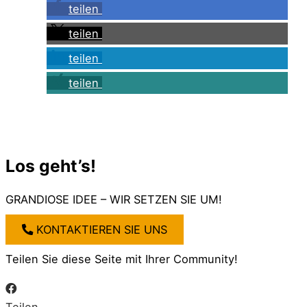
teilen
teilen
teilen
teilen
Los geht’s!
GRANDIOSE IDEE – WIR SETZEN SIE UM!
KONTAKTIEREN SIE UNS
Teilen Sie diese Seite mit Ihrer Community!