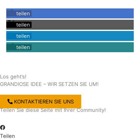
teilen
teilen
teilen
teilen
Los geht’s!
GRANDIOSE IDEE – WIR SETZEN SIE UM!
KONTAKTIEREN SIE UNS
Teilen Sie diese Seite mit Ihrer Community!
Teilen