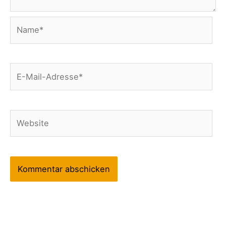
Name*
E-
Mail-
Adresse*
Website