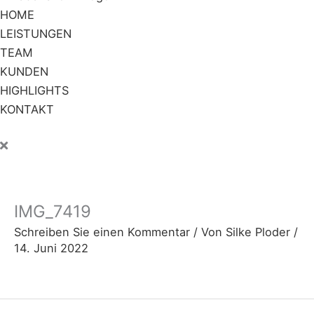
HOME
LEISTUNGEN
TEAM
KUNDEN
HIGHLIGHTS
KONTAKT
IMG_7419
Schreiben Sie einen Kommentar
/ Von
Silke Ploder
/
14. Juni 2022