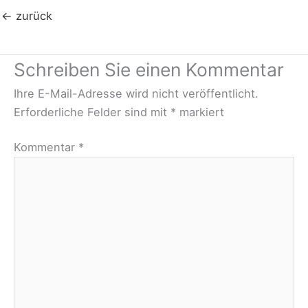
←
zurück
Schreiben Sie einen Kommentar
Ihre E-Mail-Adresse wird nicht veröffentlicht.
Erforderliche Felder sind mit
*
markiert
Kommentar
*