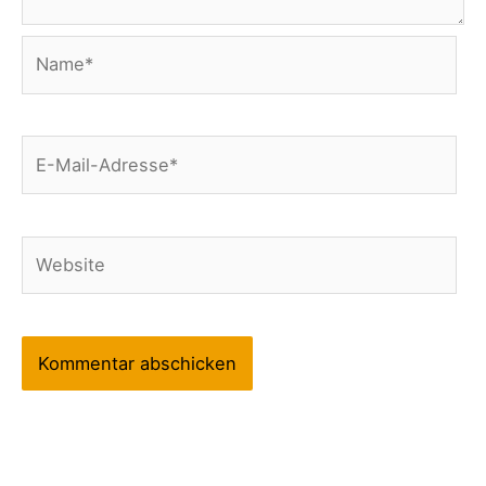
Name*
E-
Mail-
Adresse*
Website