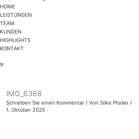
HOME
LEISTUNGEN
TEAM
KUNDEN
HIGHLIGHTS
KONTAKT
IMG_6368
Schreiben Sie einen Kommentar
/ Von
Silke Ploder
/
1. Oktober 2025