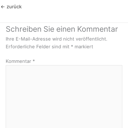
←
zurück
Schreiben Sie einen Kommentar
Ihre E-Mail-Adresse wird nicht veröffentlicht.
Erforderliche Felder sind mit
*
markiert
Kommentar
*