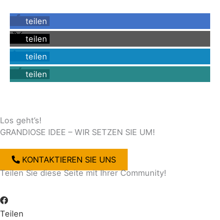
teilen
teilen
teilen
teilen
Los geht’s!
GRANDIOSE IDEE – WIR SETZEN SIE UM!
KONTAKTIEREN SIE UNS
Teilen Sie diese Seite mit Ihrer Community!
Teilen