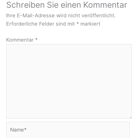
Schreiben Sie einen Kommentar
Ihre E-Mail-Adresse wird nicht veröffentlicht.
Erforderliche Felder sind mit
*
markiert
Kommentar
*
Name*