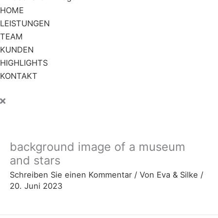
HOME
LEISTUNGEN
TEAM
KUNDEN
HIGHLIGHTS
KONTAKT
background image of a museum
and stars
Schreiben Sie einen Kommentar
/ Von
Eva & Silke
/
20. Juni 2023