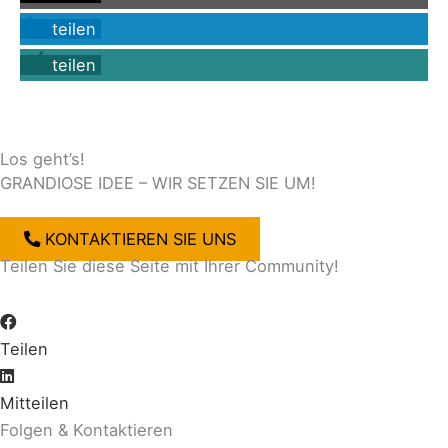
teilen
teilen
Los geht’s!
GRANDIOSE IDEE – WIR SETZEN SIE UM!
KONTAKTIEREN SIE UNS
Teilen Sie diese Seite mit Ihrer Community!
Teilen
Mitteilen
Folgen & Kontaktieren