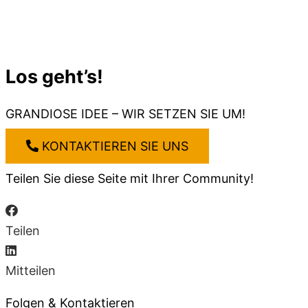
Los geht’s!
GRANDIOSE IDEE – WIR SETZEN SIE UM!
KONTAKTIEREN SIE UNS
Teilen Sie diese Seite mit Ihrer Community!
Teilen
Mitteilen
Folgen & Kontaktieren