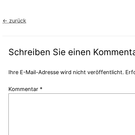
←
zurück
Schreiben Sie einen Komment
Ihre E-Mail-Adresse wird nicht veröffentlicht.
Erf
Kommentar
*