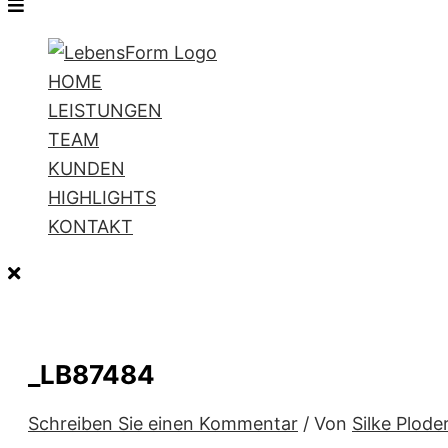
HOME
LEISTUNGEN
TEAM
KUNDEN
HIGHLIGHTS
KONTAKT
_LB87484
Schreiben Sie einen Kommentar
/ Von
Silke Plode