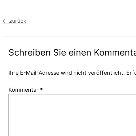
←
zurück
Schreiben Sie einen Komment
Ihre E-Mail-Adresse wird nicht veröffentlicht.
Erf
Kommentar
*