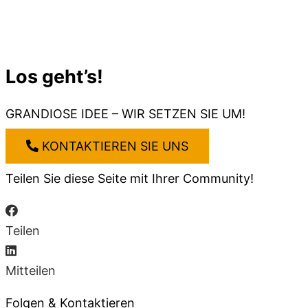
Los geht’s!
GRANDIOSE IDEE – WIR SETZEN SIE UM!
KONTAKTIEREN SIE UNS
Teilen Sie diese Seite mit Ihrer Community!
Teilen
Mitteilen
Folgen & Kontaktieren