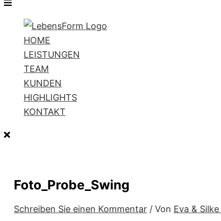
HOME
LEISTUNGEN
TEAM
KUNDEN
HIGHLIGHTS
KONTAKT
Foto_Probe_Swing
Schreiben Sie einen Kommentar
/ Von
Eva & Silk