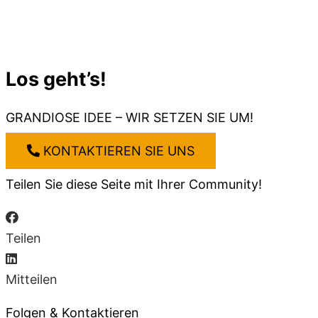
Los geht’s!
GRANDIOSE IDEE – WIR SETZEN SIE UM!
KONTAKTIEREN SIE UNS
Teilen Sie diese Seite mit Ihrer Community!
Teilen
Mitteilen
Folgen & Kontaktieren