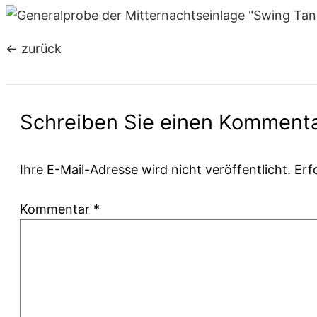
←
zurück
Schreiben Sie einen Komment
Ihre E-Mail-Adresse wird nicht veröffentlicht.
Erf
Kommentar
*