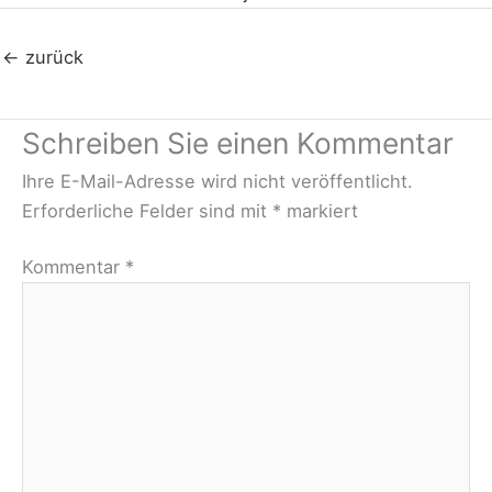
←
zurück
Schreiben Sie einen Kommentar
Ihre E-Mail-Adresse wird nicht veröffentlicht.
Erforderliche Felder sind mit
*
markiert
Kommentar
*