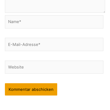
Name*
E-
Mail-
Adresse*
Website