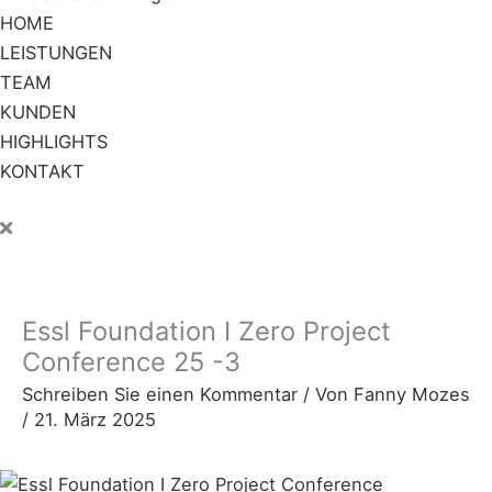
HOME
LEISTUNGEN
TEAM
KUNDEN
HIGHLIGHTS
KONTAKT
Essl Foundation I Zero Project
Conference 25 -3
Schreiben Sie einen Kommentar
/ Von
Fanny Mozes
/
21. März 2025