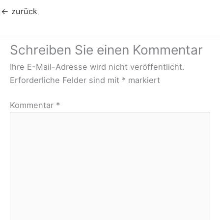
←
zurück
Schreiben Sie einen Kommentar
Ihre E-Mail-Adresse wird nicht veröffentlicht.
Erforderliche Felder sind mit
*
markiert
Kommentar
*