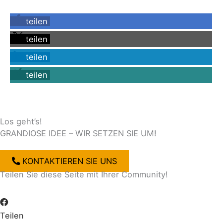
teilen
teilen
teilen
teilen
Los geht’s!
GRANDIOSE IDEE – WIR SETZEN SIE UM!
KONTAKTIEREN SIE UNS
Teilen Sie diese Seite mit Ihrer Community!
Teilen