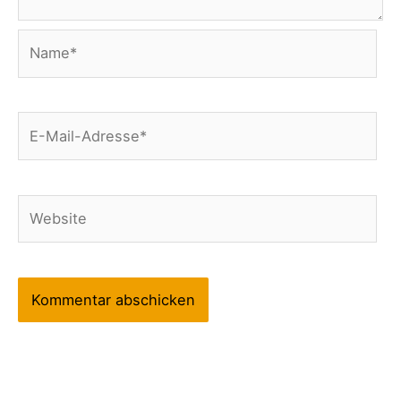
Name*
E-
Mail-
Adresse*
Website