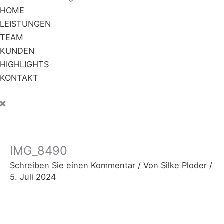
HOME
LEISTUNGEN
TEAM
KUNDEN
HIGHLIGHTS
KONTAKT
IMG_8490
Schreiben Sie einen Kommentar
/ Von
Silke Ploder
/
5. Juli 2024