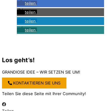
teilen
teilen
teilen
teilen
Los geht’s!
GRANDIOSE IDEE – WIR SETZEN SIE UM!
KONTAKTIEREN SIE UNS
Teilen Sie diese Seite mit Ihrer Community!