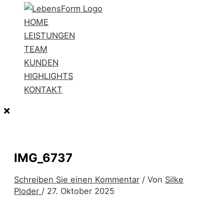
HOME
LEISTUNGEN
TEAM
KUNDEN
HIGHLIGHTS
KONTAKT
IMG_6737
Schreiben Sie einen Kommentar
/ Von
Silke
Ploder
/
27. Oktober 2025