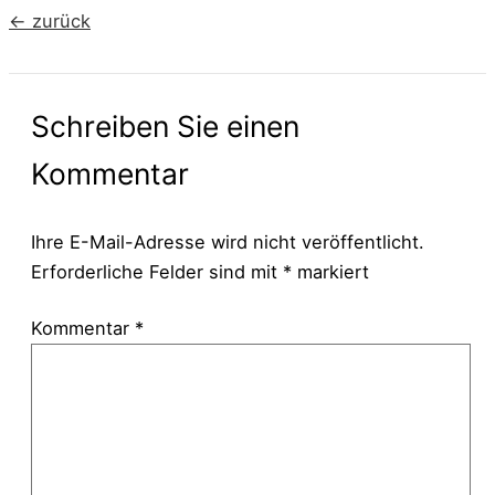
←
zurück
Schreiben Sie einen
Kommentar
Ihre E-Mail-Adresse wird nicht veröffentlicht.
Erforderliche Felder sind mit
*
markiert
Kommentar
*