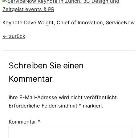
Keynote Dave Wright, Chief of Innovation, ServiceNow
←
zurück
Schreiben Sie einen
Kommentar
Ihre E-Mail-Adresse wird nicht veröffentlicht.
Erforderliche Felder sind mit
*
markiert
Kommentar
*