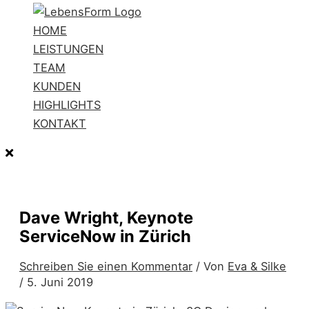
HOME
LEISTUNGEN
TEAM
KUNDEN
HIGHLIGHTS
KONTAKT
Dave Wright, Keynote
ServiceNow in Zürich
Schreiben Sie einen Kommentar
/ Von
Eva & Silke
/
5. Juni 2019