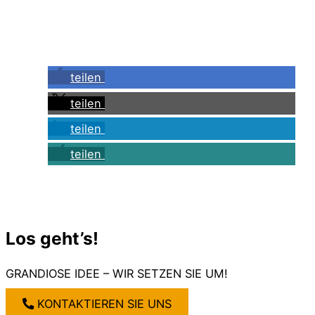
teilen
teilen
teilen
teilen
Los geht’s!
GRANDIOSE IDEE – WIR SETZEN SIE UM!
KONTAKTIEREN SIE UNS