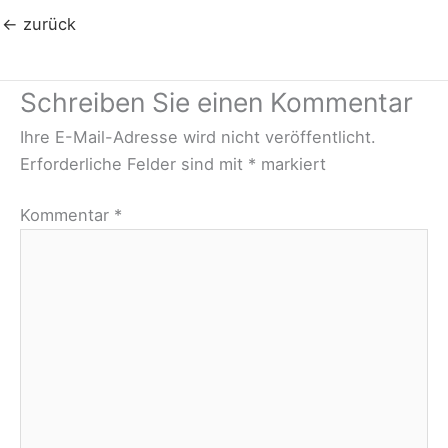
←
zurück
Schreiben Sie einen Kommentar
Ihre E-Mail-Adresse wird nicht veröffentlicht.
Erforderliche Felder sind mit
*
markiert
Kommentar
*