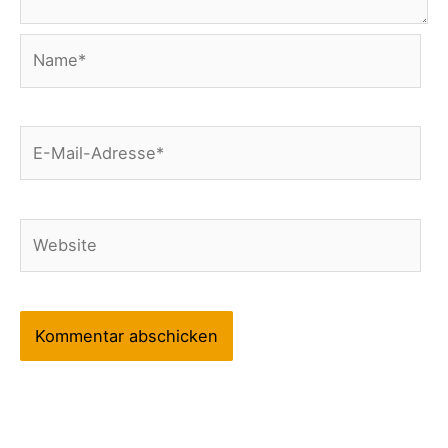
Name*
E-
Mail-
Adresse*
Website