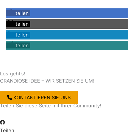
teilen
teilen
teilen
teilen
Los geht’s!
GRANDIOSE IDEE – WIR SETZEN SIE UM!
KONTAKTIEREN SIE UNS
Teilen Sie diese Seite mit Ihrer Community!
Teilen