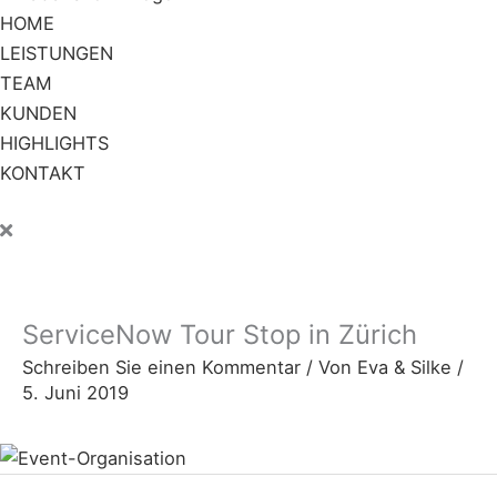
HOME
LEISTUNGEN
TEAM
KUNDEN
HIGHLIGHTS
KONTAKT
ServiceNow Tour Stop in Zürich
Schreiben Sie einen Kommentar
/ Von
Eva & Silke
/
5. Juni 2019