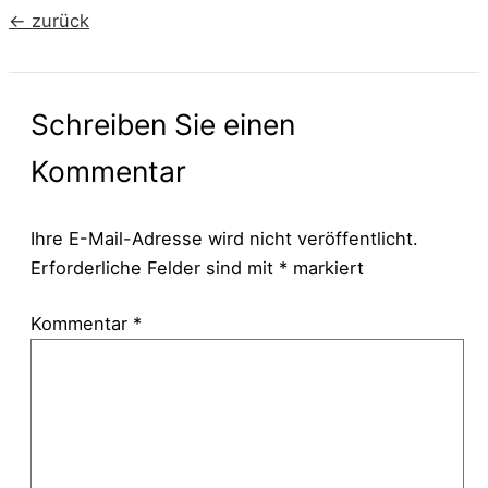
←
zurück
Schreiben Sie einen
Kommentar
Ihre E-Mail-Adresse wird nicht veröffentlicht.
Erforderliche Felder sind mit
*
markiert
Kommentar
*