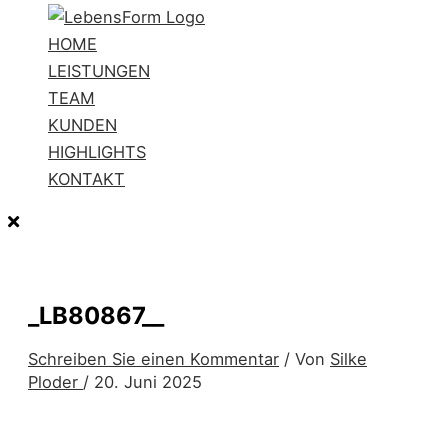
HOME
LEISTUNGEN
TEAM
KUNDEN
HIGHLIGHTS
KONTAKT
_LB80867__
Schreiben Sie einen Kommentar
/ Von
Silke
Ploder
/
20. Juni 2025