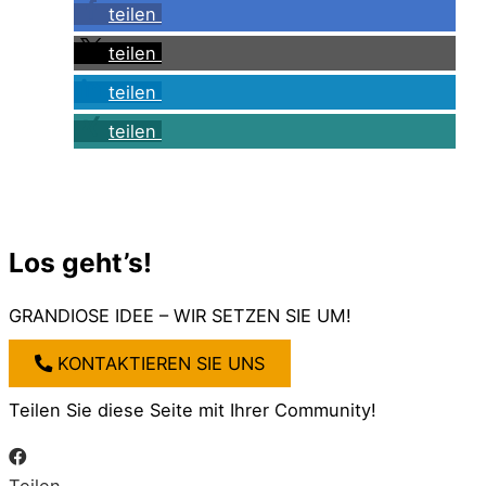
teilen
teilen
teilen
teilen
Los geht’s!
GRANDIOSE IDEE – WIR SETZEN SIE UM!
KONTAKTIEREN SIE UNS
Teilen Sie diese Seite mit Ihrer Community!