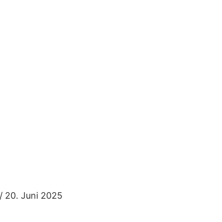
/
20. Juni 2025