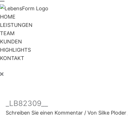
HOME
LEISTUNGEN
TEAM
KUNDEN
HIGHLIGHTS
KONTAKT
_LB82309__
Schreiben Sie einen Kommentar
/ Von
Silke Ploder