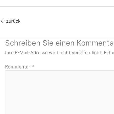
←
zurück
Schreiben Sie einen Kommenta
Ihre E-Mail-Adresse wird nicht veröffentlicht.
Erfo
Kommentar
*