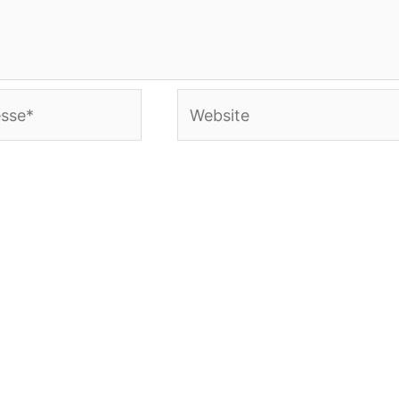
Website