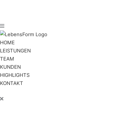
HOME
LEISTUNGEN
TEAM
KUNDEN
HIGHLIGHTS
KONTAKT