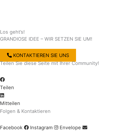
Los geht’s!
GRANDIOSE IDEE – WIR SETZEN SIE UM!
KONTAKTIEREN SIE UNS
Teilen Sie diese Seite mit Ihrer Community!
Teilen
Mitteilen
Folgen & Kontaktieren
Facebook
Instagram
Envelope