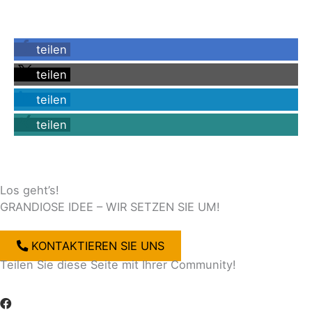
teilen
teilen
teilen
teilen
Los geht’s!
GRANDIOSE IDEE – WIR SETZEN SIE UM!
KONTAKTIEREN SIE UNS
Teilen Sie diese Seite mit Ihrer Community!