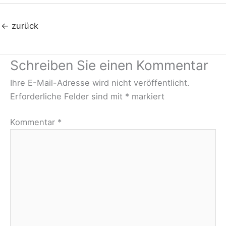
←
zurück
Schreiben Sie einen Kommentar
Ihre E-Mail-Adresse wird nicht veröffentlicht.
Erforderliche Felder sind mit
*
markiert
Kommentar
*