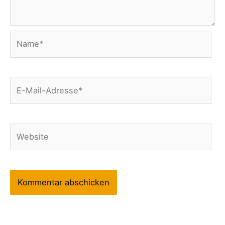
Name*
E-
Mail-
Adresse*
Website