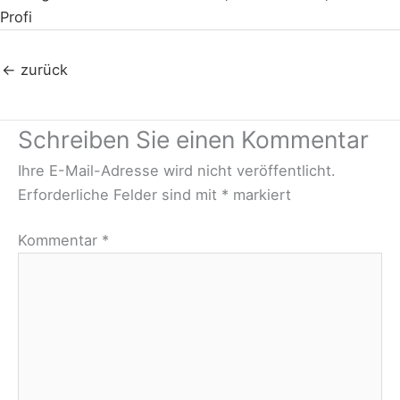
←
zurück
Schreiben Sie einen Kommentar
Ihre E-Mail-Adresse wird nicht veröffentlicht.
Erforderliche Felder sind mit
*
markiert
Kommentar
*