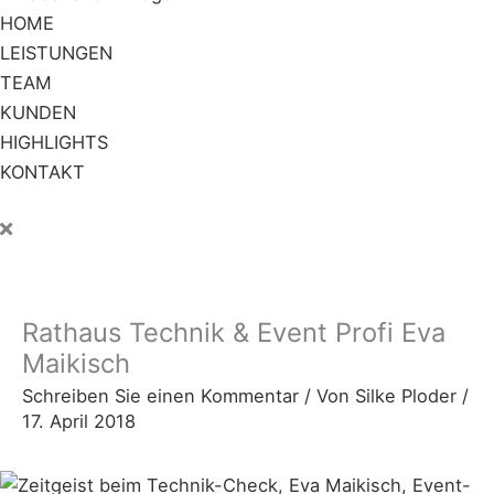
HOME
LEISTUNGEN
TEAM
KUNDEN
HIGHLIGHTS
KONTAKT
Rathaus Technik & Event Profi Eva
Maikisch
Schreiben Sie einen Kommentar
/ Von
Silke Ploder
/
17. April 2018