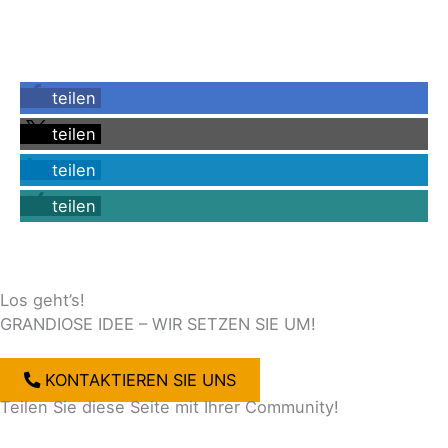
teilen
teilen
teilen
teilen
Los geht’s!
GRANDIOSE IDEE – WIR SETZEN SIE UM!
KONTAKTIEREN SIE UNS
Teilen Sie diese Seite mit Ihrer Community!