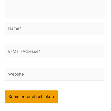
Name*
E-
Mail-
Adresse*
Website