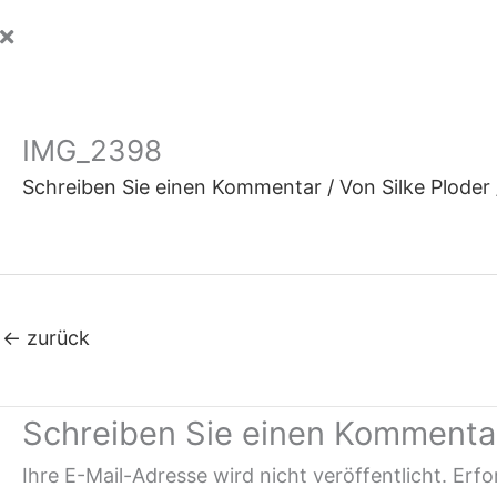
IMG_2398
Schreiben Sie einen Kommentar
/ Von
Silke Ploder
←
zurück
Schreiben Sie einen Kommenta
Ihre E-Mail-Adresse wird nicht veröffentlicht.
Erfo