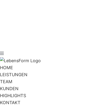
HOME
LEISTUNGEN
TEAM
KUNDEN
HIGHLIGHTS
KONTAKT