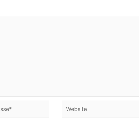
Website