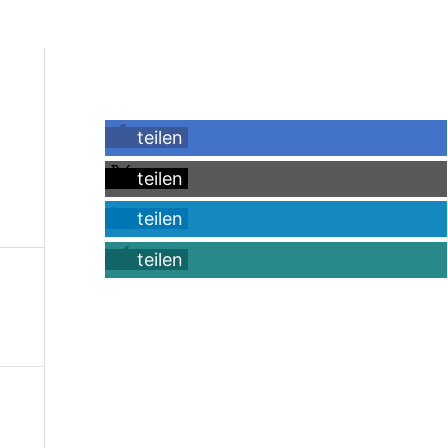
teilen
teilen
teilen
teilen