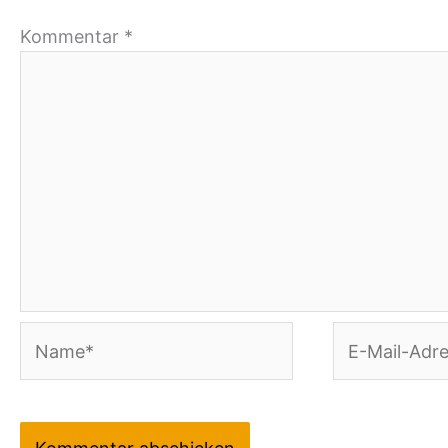
Kommentar
*
Name*
E-
Mail-
Adresse*