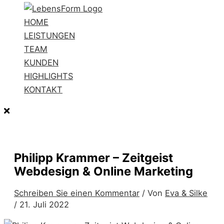
HOME
LEISTUNGEN
TEAM
KUNDEN
HIGHLIGHTS
KONTAKT
Philipp Krammer – Zeitgeist
Webdesign & Online Marketing
Schreiben Sie einen Kommentar
/ Von
Eva & Silke
/
21. Juli 2022