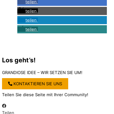
teilen
teilen
teilen
teilen
Los geht’s!
GRANDIOSE IDEE – WIR SETZEN SIE UM!
KONTAKTIEREN SIE UNS
Teilen Sie diese Seite mit Ihrer Community!
Teilen