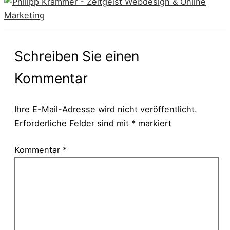
Schreiben Sie einen
Kommentar
Ihre E-Mail-Adresse wird nicht veröffentlicht.
Erforderliche Felder sind mit
*
markiert
Kommentar
*