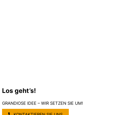
Los geht’s!
GRANDIOSE IDEE – WIR SETZEN SIE UM!
KONTAKTIEREN SIE UNS