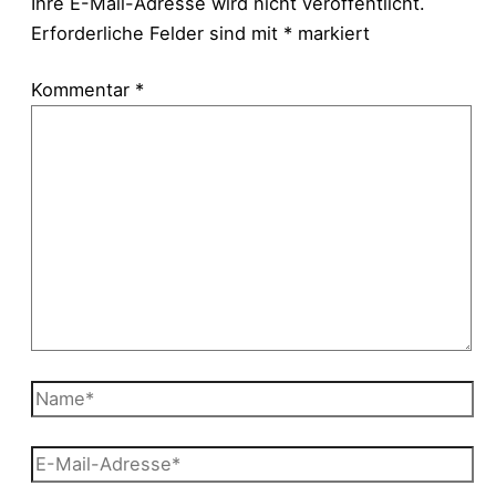
Ihre E-Mail-Adresse wird nicht veröffentlicht.
Erforderliche Felder sind mit
*
markiert
Kommentar
*