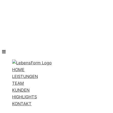
HOME
LEISTUNGEN
TEAM
KUNDEN
HIGHLIGHTS
KONTAKT