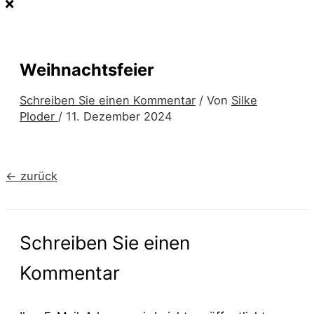
Weihnachtsfeier
Schreiben Sie einen Kommentar
/ Von
Silke
Ploder
/
11. Dezember 2024
←
zurück
Schreiben Sie einen
Kommentar