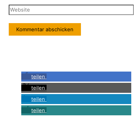
teilen
teilen
teilen
teilen