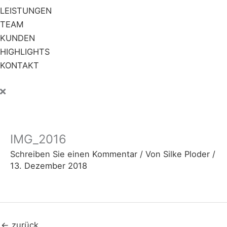
LEISTUNGEN
TEAM
KUNDEN
HIGHLIGHTS
KONTAKT
IMG_2016
Schreiben Sie einen Kommentar
/ Von
Silke Ploder
/
13. Dezember 2018
←
zurück