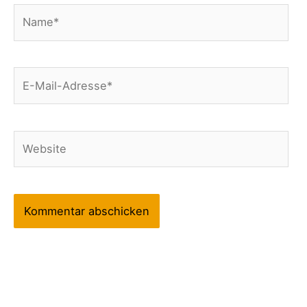
Name*
E-
Mail-
Adresse*
Website