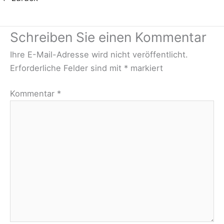
Schreiben Sie einen Kommentar
Ihre E-Mail-Adresse wird nicht veröffentlicht.
Erforderliche Felder sind mit
*
markiert
Kommentar
*