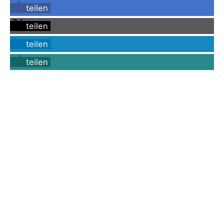
teilen
teilen
teilen
teilen