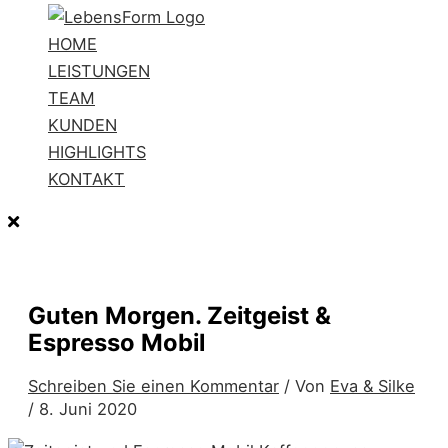
HOME
LEISTUNGEN
TEAM
KUNDEN
HIGHLIGHTS
KONTAKT
Guten Morgen. Zeitgeist &
Espresso Mobil
Schreiben Sie einen Kommentar
/ Von
Eva & Silke
/
8. Juni 2020