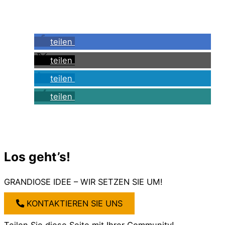
teilen
teilen
teilen
teilen
Los geht’s!
GRANDIOSE IDEE – WIR SETZEN SIE UM!
KONTAKTIEREN SIE UNS