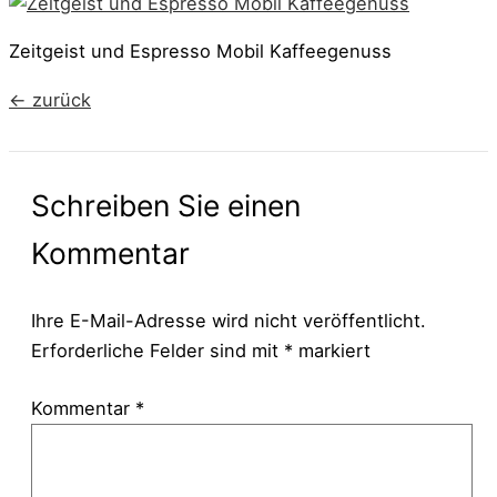
Zeitgeist und Espresso Mobil Kaffeegenuss
←
zurück
Schreiben Sie einen
Kommentar
Ihre E-Mail-Adresse wird nicht veröffentlicht.
Erforderliche Felder sind mit
*
markiert
Kommentar
*