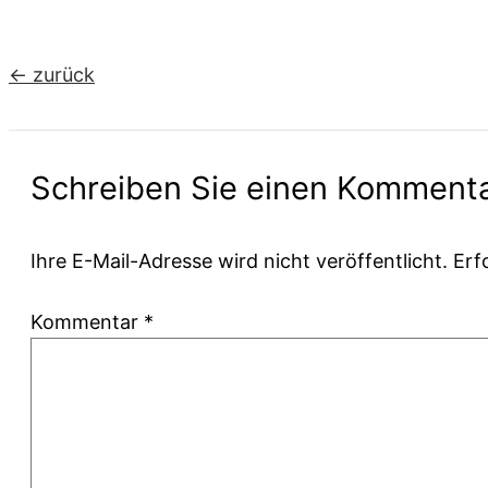
←
zurück
Schreiben Sie einen Komment
Ihre E-Mail-Adresse wird nicht veröffentlicht.
Erf
Kommentar
*