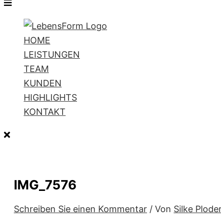
HOME
LEISTUNGEN
TEAM
KUNDEN
HIGHLIGHTS
KONTAKT
IMG_7576
Schreiben Sie einen Kommentar
/ Von
Silke Plode