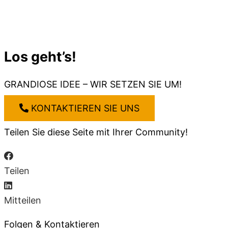
Los geht’s!
GRANDIOSE IDEE – WIR SETZEN SIE UM!
KONTAKTIEREN SIE UNS
Teilen Sie diese Seite mit Ihrer Community!
Teilen
Mitteilen
Folgen & Kontaktieren